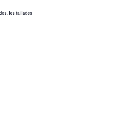
des, les taillades