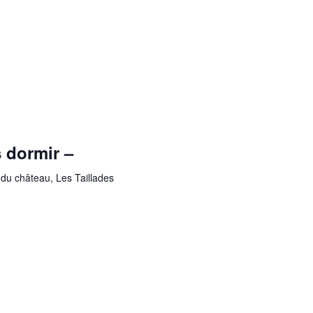
 dormir –
du château, Les Taillades