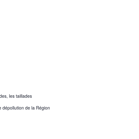
des, les taillades
 dépollution de la Région