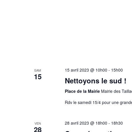
15 avril 2023 @ 10h00
-
15h00
SAM
15
Nettoyons le sud !
Place de la Mairie
Mairie des Tailla
Rdv le samedi 15/4 pour une grande
28 avril 2023 @ 18h00
-
18h30
VEN
28