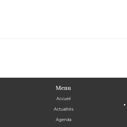
Menu
Accueil
Actualités
Agenda