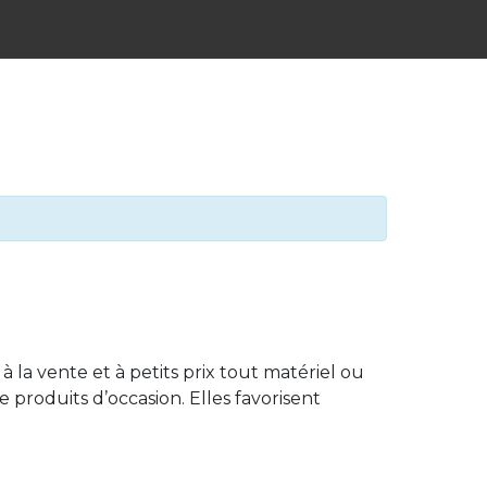
la vente et à petits prix tout matériel ou
 produits d’occasion. Elles favorisent