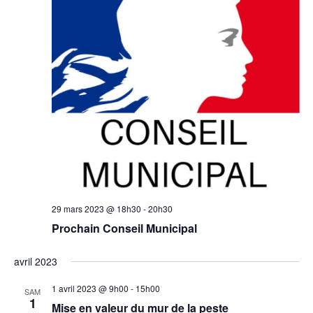
29 mars 2023 @ 18h30
-
20h30
Prochain Conseil Municipal
avril 2023
1 avril 2023 @ 9h00
-
15h00
SAM
1
Mise en valeur du mur de la peste