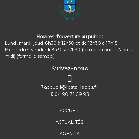
Horaires d'ouverture au public :
Lundi, mardi, jeudi 8h30 à 12h30 et de 13h30 à 17h15
Mercredi et vendredi 8h30 à 12h30 (fermé au public l'après-
midi) (fermé le samedi)
Suivez-nous
accueil@lestaillades.fr
04 90 71 09 98
ACCUEIL
ACTUALITÉS
AGENDA