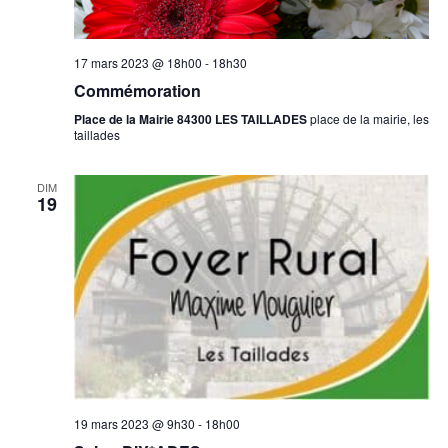
17 mars 2023 @ 18h00
-
18h30
Commémoration
Place de la Mairie 84300 LES TAILLADES
place de la mairie, les
taillades
DIM
19
19 mars 2023 @ 9h30
-
18h00