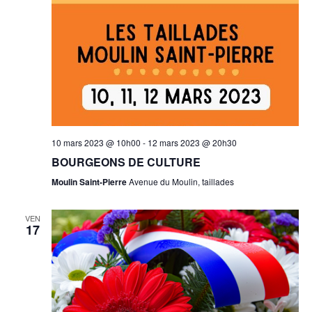
10 mars 2023 @ 10h00
-
12 mars 2023 @ 20h30
BOURGEONS DE CULTURE
Moulin Saint-Pierre
Avenue du Moulin, taillades
VEN
17