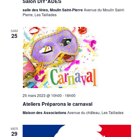
Salon DIY*ADES
salle des fêtes, Moulin Saint-Pierre
Avenue du Moulin Saint-
Pierre, Les Taillades
SAM
25
25 mars 2023 @ 10h00
-
16h00
Ateliers Préparons le carnaval
Maison des Associations
Avenue du château, Les Taillades
MER
29