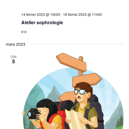
14 février 2023 @ 10h00
-
16 février 2023 @ 11h00
Atelier sophrologie
€10
mars 2023
DIM
5