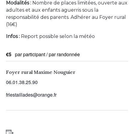
Modalités :
Nombre de places limitées, ouverte aux
adultes et aux enfants aguerris sous la
responsabilité des parents. Adhérer au Foyer rural
(16€)
Infos :
Report possible selon la météo
€5
par participant / par randonnée
Foyer rural Maxime Nouguier
06.01.38.25.90
frlestaillades@orange.fr