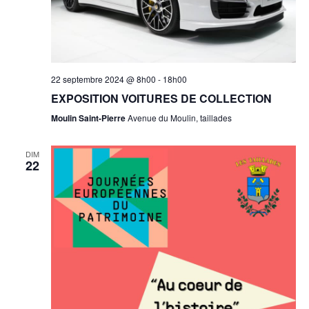
22 septembre 2024 @ 8h00
-
18h00
EXPOSITION VOITURES DE COLLECTION
Moulin Saint-Pierre
Avenue du Moulin, taillades
DIM
22