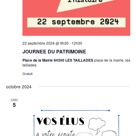
22 septembre 2024 @ 9h30
-
12h30
JOURNEE DU PATRIMOINE
Place de la Mairie 84300 LES TAILLADES
place de la mairie, les
taillades
Gratuit
octobre 2024
SAM
5