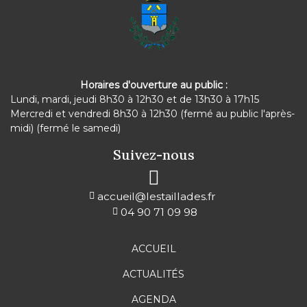
Horaires d'ouverture au public :
Lundi, mardi, jeudi 8h30 à 12h30 et de 13h30 à 17h15
Mercredi et vendredi 8h30 à 12h30 (fermé au public l'après-
midi) (fermé le samedi)
Suivez-nous
accueil@lestaillades.fr
04 90 71 09 98
ACCUEIL
ACTUALITÉS
AGENDA