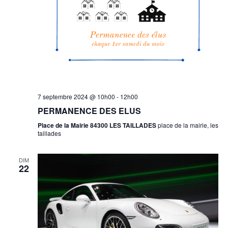
7 septembre 2024 @ 10h00
-
12h00
PERMANENCE DES ELUS
Place de la Mairie 84300 LES TAILLADES
place de la mairie, les
taillades
DIM
22