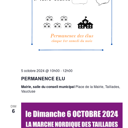
5 octobre 2024 @ 10h00
-
12h00
PERMANENCE ELU
Mairie, salle du conseil municipal
Place de la Mairie, Taillades,
Vaucluse
DIM
6