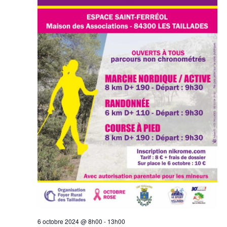
6 octobre 2024 @ 8h00
-
13h00