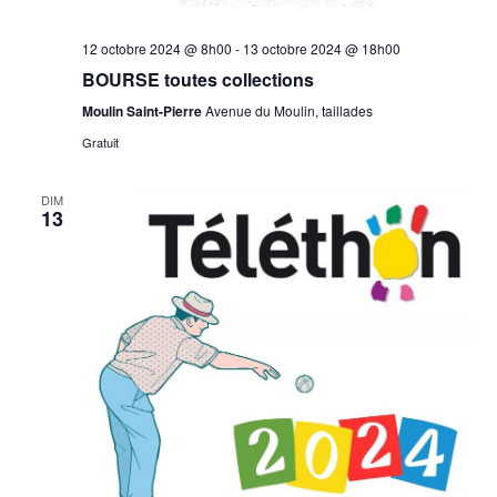
12 octobre 2024 @ 8h00
-
13 octobre 2024 @ 18h00
BOURSE toutes collections
Moulin Saint-Pierre
Avenue du Moulin, taillades
Gratuit
DIM
13