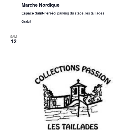
Marche Nordique
Espace Saint-Ferréol
parking du stade, les taillades
Gratuit
SAM
12