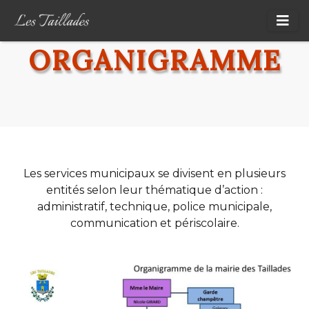
ORGANIGRAMME
Les services municipaux se divisent en plusieurs
entités selon leur thématique d’action :
administratif, technique, police municipale,
communication et périscolaire.