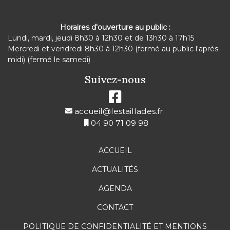
Horaires d'ouverture au public :
Lundi, mardi, jeudi 8h30 à 12h30 et de 13h30 à 17h15
Mercredi et vendredi 8h30 à 12h30 (fermé au public l'après-
midi) (fermé le samedi)
Suivez-nous
accueil@lestaillades.fr
04 90 71 09 98
ACCUEIL
ACTUALITÉS
AGENDA
CONTACT
POLITIQUE DE CONFIDENTIALITÉ ET MENTIONS