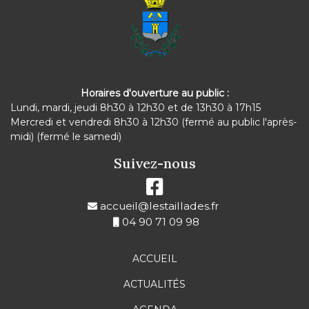
Horaires d'ouverture au public :
Lundi, mardi, jeudi 8h30 à 12h30 et de 13h30 à 17h15
Mercredi et vendredi 8h30 à 12h30 (fermé au public l'après-
midi) (fermé le samedi)
Suivez-nous
accueil@lestaillades.fr
04 90 71 09 98
ACCUEIL
ACTUALITÉS