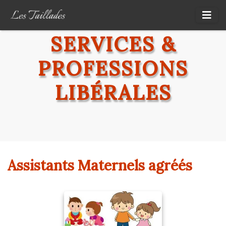
SERVICES &
PROFESSIONS
LIBÉRALES
Assistants Maternels agréés