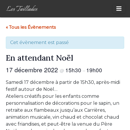
« Tous les Évènements
Cet évènement est passé
En attendant Noël
17 décembre 2022
15h30
19h00
@
–
Samedi 17 décembre à partir de 15h30, après-midi
festif autour de Noël…
Ateliers créatifs pour les enfants comme
personnalisation de décorations pour le sapin, un
retraite aux flambeaux jusqu’aux Carrières,
animation musicale, vin chaud et chocolat chaud
avec friandises, et peut-être la venue du Père