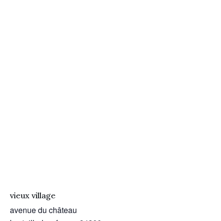
vieux village
avenue du château